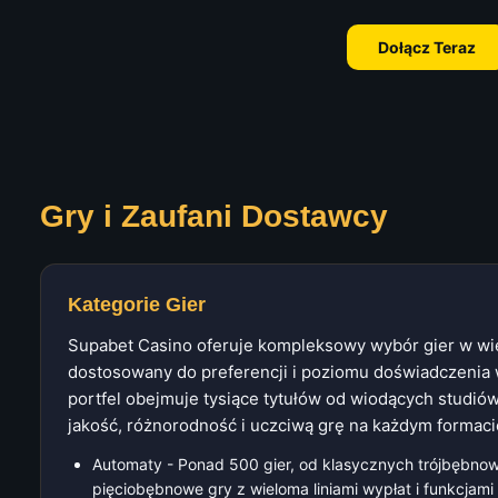
Dołącz Teraz
Gry i Zaufani Dostawcy
Kategorie Gier
Supabet Casino oferuje kompleksowy wybór gier w wie
dostosowany do preferencji i poziomu doświadczenia 
portfel obejmuje tysiące tytułów od wiodących studiów
jakość, różnorodność i uczciwą grę na każdym formaci
Automaty - Ponad 500 gier, od klasycznych trójbębn
pięciobębnowe gry z wieloma liniami wypłat i funkcjami