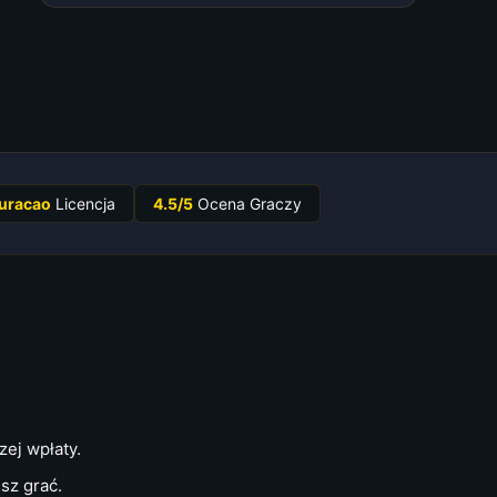
uracao
Licencja
4.5/5
Ocena Graczy
ej wpłaty.
sz grać.