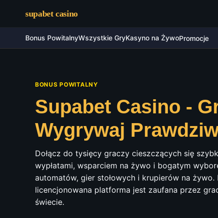
supabet casino
Bonus Powitalny
Wszystkie Gry
Kasyno na Żywo
Promocje
BONUS POWITALNY
Supabet Casino - Gr
Wygrywaj Prawdziw
Dołącz do tysięcy graczy cieszczących się szybk
wypłatami, wsparciem na żywo i bogatym wybo
automatów, gier stołowych i krupierów na żywo.
licencjonowana platforma jest zaufana przez gra
świecie.