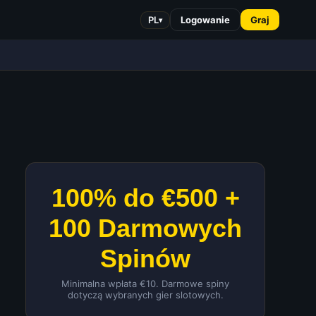
PL
Logowanie
Graj
▾
100% do €500 +
100 Darmowych
Spinów
Minimalna wpłata €10. Darmowe spiny
dotyczą wybranych gier slotowych.