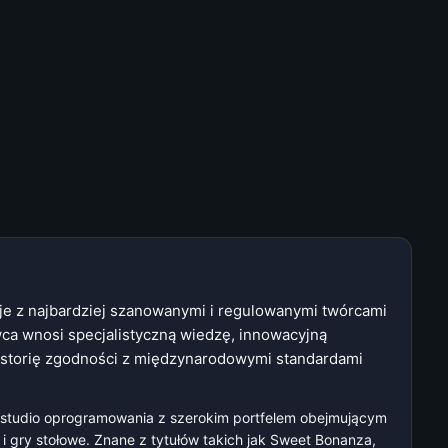
e z najbardziej szanowanymi i regulowanymi twórcami
wca wnosi specjalistyczną wiedzę, innowacyjną
istorię zgodności z międzynarodowymi standardami
studio oprogramowania z szerokim portfelem obejmującym
i gry stołowe. Znane z tytułów takich jak Sweet Bonanza,