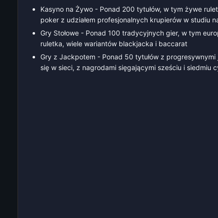
Kasyno na Żywo - Ponad 200 tytułów, w tym żywe ruletk
poker z udziałem profesjonalnych krupierów w studiu 
Gry Stołowe - Ponad 100 tradycyjnych gier, w tym eur
ruletka, wiele wariantów blackjacka i baccarat
Gry z Jackpotem - Ponad 50 tytułów z progresywnymi 
się w sieci, z nagrodami sięgającymi sześciu i siedmiu c