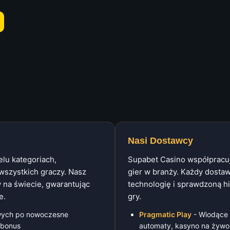
Nasi Dostawcy
lu kategoriach,
Supabet Casino współpracuj
wszystkich graczy. Nasz
gier w branży. Każdy dosta
 na świecie, gwarantując
technologię i sprawdzoną h
e.
gry.
owych po nowoczesne
Pragmatic Play
- Wiodące 
 bonus
automaty, kasyno na żywo 