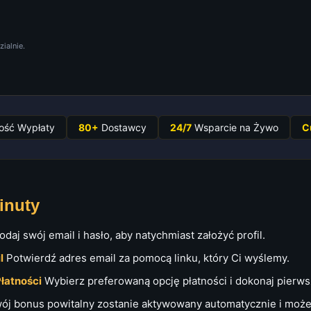
ialnie.
ść Wypłaty
80+
Dostawcy
24/7
Wsparcie na Żywo
C
inuty
daj swój email i hasło, aby natychmiast założyć profil.
l
Potwierdź adres email za pomocą linku, który Ci wyślemy.
łatności
Wybierz preferowaną opcję płatności i dokonaj pierwsz
ój bonus powitalny zostanie aktywowany automatycznie i może