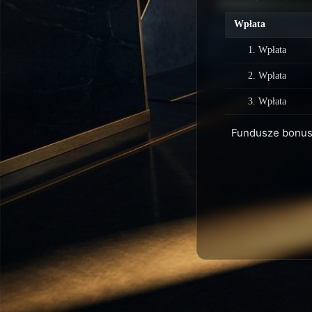
Wpłata
1. Wpłata
2. Wpłata
3. Wpłata
Fundusze bonusu