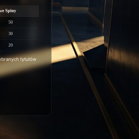
e Spiny
50
30
20
ybranych tytułów
.