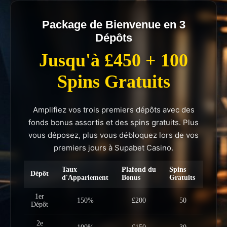
Package de Bienvenue en 3
Dépôts
Jusqu'à £450 + 100
Spins Gratuits
Amplifiez vos trois premiers dépôts avec des
fonds bonus assortis et des spins gratuits. Plus
vous déposez, plus vous débloquez lors de vos
premiers jours à Supabet Casino.
Taux
Plafond du
Spins
Dépôt
d'Appariement
Bonus
Gratuits
1er
150%
£200
50
Dépôt
2e