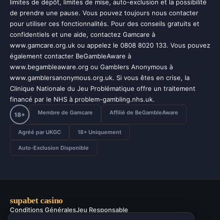
limites de dépôt, limites de mise, auto-exclusion et la possibilité
de prendre une pause. Vous pouvez toujours nous contacter
pour utiliser ces fonctionnalités. Pour des conseils gratuits et
confidentiels et une aide, contactez Gamcare à
www.gamcare.org.uk ou appelez le 0808 8020 133. Vous pouvez
également contacter BeGambleAware à
www.begambleaware.org ou Gamblers Anonymous à
www.gamblersanonymous.org.uk. Si vous êtes en crise, la
Clinique Nationale du Jeu Problématique offre un traitement
financé par le NHS à problem-gambling.nhs.uk.
Membre de Gamcare
Affilié de BeGambleAware
18+
Agréé par UKGC
18+ Uniquement
Auto-Exclusion Disponible
supabet casino
Conditions Générales
Jeu Responsable
Politique de Confidentialité
Nous Contacter