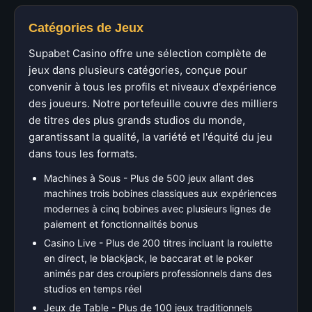
Catégories de Jeux
Supabet Casino offre une sélection complète de
jeux dans plusieurs catégories, conçue pour
convenir à tous les profils et niveaux d'expérience
des joueurs. Notre portefeuille couvre des milliers
de titres des plus grands studios du monde,
garantissant la qualité, la variété et l'équité du jeu
dans tous les formats.
Machines à Sous - Plus de 500 jeux allant des
machines trois bobines classiques aux expériences
modernes à cinq bobines avec plusieurs lignes de
paiement et fonctionnalités bonus
Casino Live - Plus de 200 titres incluant la roulette
en direct, le blackjack, le baccarat et le poker
animés par des croupiers professionnels dans des
studios en temps réel
Jeux de Table - Plus de 100 jeux traditionnels