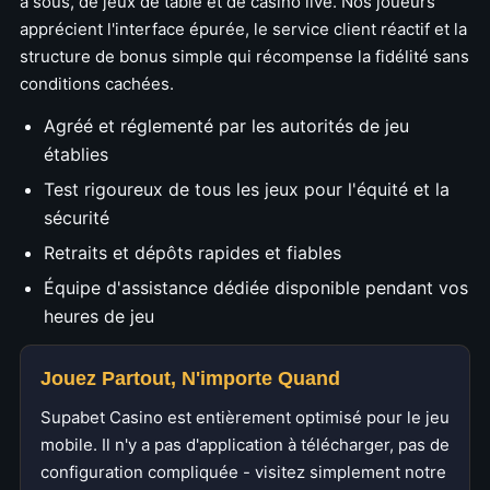
à sous, de jeux de table et de casino live. Nos joueurs
apprécient l'interface épurée, le service client réactif et la
structure de bonus simple qui récompense la fidélité sans
conditions cachées.
Agréé et réglementé par les autorités de jeu
établies
Test rigoureux de tous les jeux pour l'équité et la
sécurité
Retraits et dépôts rapides et fiables
Équipe d'assistance dédiée disponible pendant vos
heures de jeu
Jouez Partout, N'importe Quand
Supabet Casino est entièrement optimisé pour le jeu
mobile. Il n'y a pas d'application à télécharger, pas de
configuration compliquée - visitez simplement notre