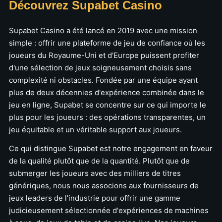
Découvrez Supabet Casino
Supabet Casino a été lancé en 2019 avec une mission
simple : offrir une plateforme de jeu de confiance où les
joueurs du Royaume-Uni et d'Europe puissent profiter
d'une sélection de jeux soigneusement choisis sans
complexité ni obstacles. Fondée par une équipe ayant
plus de deux décennies d'expérience combinée dans le
jeu en ligne, Supabet se concentre sur ce qui importe le
plus pour les joueurs : des opérations transparentes, un
jeu équitable et un véritable support aux joueurs.
Ce qui distingue Supabet est notre engagement en faveur
de la qualité plutôt que de la quantité. Plutôt que de
submerger les joueurs avec des milliers de titres
génériques, nous nous associons aux fournisseurs de
jeux leaders de l'industrie pour offrir une gamme
judicieusement sélectionnée d'expériences de machines