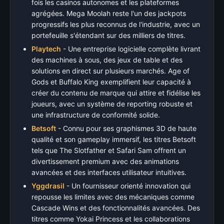
fois les casinos autonomes et les plateformes
agrégées. Mega Moolah reste l'un des jackpots
progressifs les plus reconnus de l'industrie, avec un
portefeuille s'étendant sur des milliers de titres.
Playtech
- Une entreprise logicielle complète livrant
des machines à sous, des jeux de table et des
solutions en direct sur plusieurs marchés. Age of
Gods et Buffalo King exemplifient leur capacité à
créer du contenu de marque qui attire et fidélise les
joueurs, avec un système de reporting robuste et
une infrastructure de conformité solide.
Betsoft
- Connu pour ses graphismes 3D de haute
qualité et son gameplay immersif, les titres Betsoft
tels que The Slotfather et Safari Sam offrent un
divertissement premium avec des animations
avancées et des interfaces utilisateur intuitives.
Yggdrasil
- Un fournisseur orienté innovation qui
repousse les limites avec des mécaniques comme
Cascade Wins et des fonctionnalités avancées. Des
titres comme Yokai Princess et les collaborations