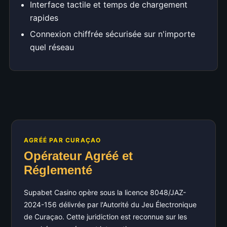
Interface tactile et temps de chargement
rapides
Connexion chiffrée sécurisée sur n'importe
quel réseau
AGRÉÉ PAR CURAÇAO
Opérateur Agréé et
Réglementé
Supabet Casino opère sous la licence 8048/JAZ-
2024-156 délivrée par l'Autorité du Jeu Électronique
de Curaçao. Cette juridiction est reconnue sur les