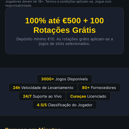
Jogadores devem ter 18+. Termos e condições aplicam-se. Jogue com
responsabilidade.
100% até €500 + 100
Rotações Grátis
Depósito mínimo €10. As rotações grátis aplicam-se a
jogos de slots selecionados.
3000+
Jogos Disponíveis
24h
Velocidade de Levantamento
80+
Fornecedores
24/7
Suporte ao Vivo
Curaçao
Licenciado
4.5/5
Classificação do Jogador