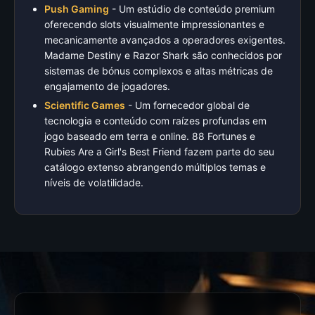
Push Gaming
- Um estúdio de conteúdo premium
oferecendo slots visualmente impressionantes e
mecanicamente avançados a operadores exigentes.
Madame Destiny e Razor Shark são conhecidos por
sistemas de bónus complexos e altas métricas de
engajamento de jogadores.
Scientific Games
- Um fornecedor global de
tecnologia e conteúdo com raízes profundas em
jogo baseado em terra e online. 88 Fortunes e
Rubies Are a Girl's Best Friend fazem parte do seu
catálogo extenso abrangendo múltiplos temas e
níveis de volatilidade.