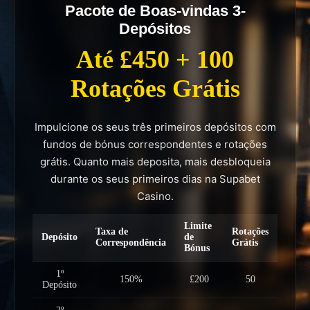
Pacote de Boas-vindas 3-
Depósitos
Até £450 + 100
Rotações Grátis
Impulcione os seus três primeiros depósitos com
fundos de bónus correspondentes e rotações
grátis. Quanto mais deposita, mais desbloqueia
durante os seus primeiros dias na Supabet
Casino.
Limite
Taxa de
Rotações
Depósito
de
Correspondência
Grátis
Bónus
1º
150%
£200
50
Depósito