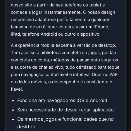
nosso site a partir do seu telefone ou tablet e
comece a jogar instantaneamente. O nosso design
responsivo adapta-se perfeitamente a qualquer
tamanho de ecrã, quer esteja a usar um iPhone,
iPad, telefone Android ou outro dispositivo.
A experiência mobile espelha a versão de desktop.
Tem acesso à biblioteca completa de jogos, gestão
completa de conta, métodos de pagamento seguros
e suporte de chat ao vivo, tudo otimizado para toque
para navegação confortável e intuitiva. Quer no WiFi
ou dados móveis, o desempenho é consistente e
fiável.
Funciona em navegadores iOS e Android
Sem necessidade de descarregar aplicação
Os mesmos jogos e funcionalidades que no
desktop