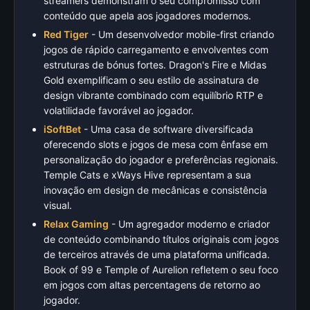
streamers demonstram o seu compromisso com
conteúdo que apela aos jogadores modernos.
Red Tiger
- Um desenvolvedor mobile-first criando
jogos de rápido carregamento e envolventes com
estruturas de bónus fortes. Dragon's Fire e Midas
Gold exemplificam o seu estilo de assinatura de
design vibrante combinado com equilíbrio RTP e
volatilidade favorável ao jogador.
iSoftBet
- Uma casa de software diversificada
oferecendo slots e jogos de mesa com ênfase em
personalização do jogador e preferências regionais.
Temple Cats e xWays Hive representam a sua
inovação em design de mecânicas e consistência
visual.
Relax Gaming
- Um agregador moderno e criador
de conteúdo combinando títulos originais com jogos
de terceiros através de uma plataforma unificada.
Book of 99 e Temple of Aurelion refletem o seu foco
em jogos com altas percentagens de retorno ao
jogador.