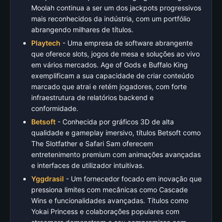
Moolah continua a ser um dos jackpots progressivos
mais reconhecidos da indústria, com um portfólio
abrangendo milhares de títulos.
Playtech
- Uma empresa de software abrangente
que oferece slots, jogos de mesa e soluções ao vivo
em vários mercados. Age of Gods e Buffalo King
exemplificam a sua capacidade de criar conteúdo
marcado que atrai e retém jogadores, com forte
infraestrutura de relatórios backend e
conformidade.
Betsoft
- Conhecida por gráficos 3D de alta
qualidade e gameplay imersivo, títulos Betsoft como
The Slotfather e Safari Sam oferecem
entretenimento premium com animações avançadas
e interfaces de utilizador intuitivas.
Yggdrasil
- Um fornecedor focado em inovação que
pressiona limites com mecânicas como Cascade
Wins e funcionalidades avançadas. Títulos como
Yokai Princess e colaborações populares com