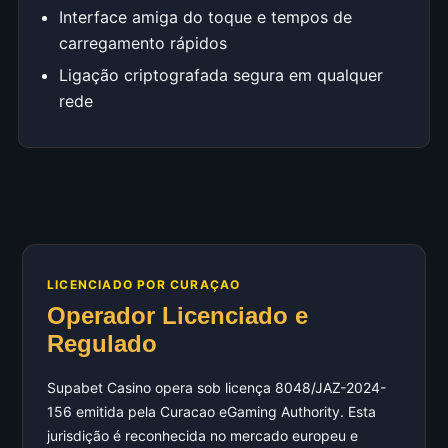
Interface amiga do toque e tempos de
carregamento rápidos
Ligação criptografada segura em qualquer
rede
LICENCIADO POR CURAÇAO
Operador Licenciado e
Regulado
Supabet Casino opera sob licença 8048/JAZ-2024-
156 emitida pela Curacao eGaming Authority. Esta
jurisdição é reconhecida no mercado europeu e