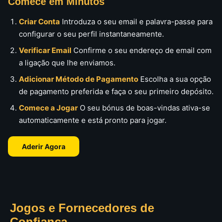
Comece em Minutos
Criar Conta
Introduza o seu email e palavra-passe para
configurar o seu perfil instantaneamente.
Verificar Email
Confirme o seu endereço de email com
a ligação que lhe enviamos.
Adicionar Método de Pagamento
Escolha a sua opção
de pagamento preferida e faça o seu primeiro depósito.
Comece a Jogar
O seu bónus de boas-vindas ativa-se
automaticamente e está pronto para jogar.
Aderir Agora
Jogos e Fornecedores de
Confiança