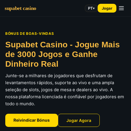
supabet casino
PT
Jogar
▾
BÓNUS DE BOAS-VINDAS
Supabet Casino - Jogue Mais
de 3000 Jogos e Ganhe
Dinheiro Real
Junte-se a milhares de jogadores que desfrutam de
levantamentos rápidos, suporte ao vivo e uma ampla
seleção de slots, jogos de mesa e dealers ao vivo. A
nossa plataforma licenciada é confiável por jogadores em
todo o mundo.
Reivindicar Bónus
Jogar Agora