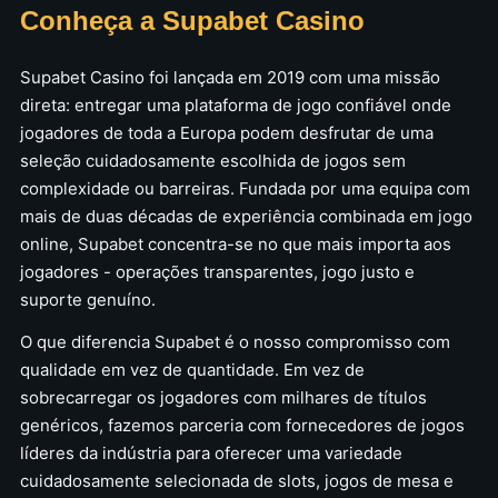
Conheça a Supabet Casino
Supabet Casino foi lançada em 2019 com uma missão
direta: entregar uma plataforma de jogo confiável onde
jogadores de toda a Europa podem desfrutar de uma
seleção cuidadosamente escolhida de jogos sem
complexidade ou barreiras. Fundada por uma equipa com
mais de duas décadas de experiência combinada em jogo
online, Supabet concentra-se no que mais importa aos
jogadores - operações transparentes, jogo justo e
suporte genuíno.
O que diferencia Supabet é o nosso compromisso com
qualidade em vez de quantidade. Em vez de
sobrecarregar os jogadores com milhares de títulos
genéricos, fazemos parceria com fornecedores de jogos
líderes da indústria para oferecer uma variedade
cuidadosamente selecionada de slots, jogos de mesa e