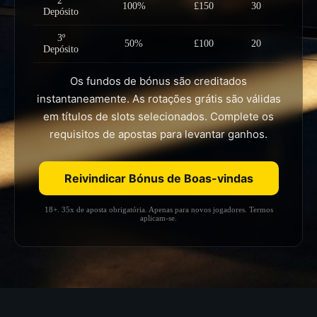
2º
100%
£150
30
Depósito
3º
50%
£100
20
Depósito
Os fundos de bónus são creditados
instantaneamente. As rotações grátis são válidas
em títulos de slots selecionados. Complete os
requisitos de apostas para levantar ganhos.
Reivindicar Bónus de Boas-vindas
18+. 35x de aposta obrigatória. Apenas para novos jogadores. Termos
aplicam-se.